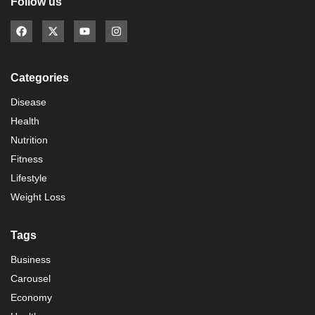
Follow us
Categories
Disease
Health
Nutrition
Fitness
Lifestyle
Weight Loss
Tags
Business
Carousel
Economy