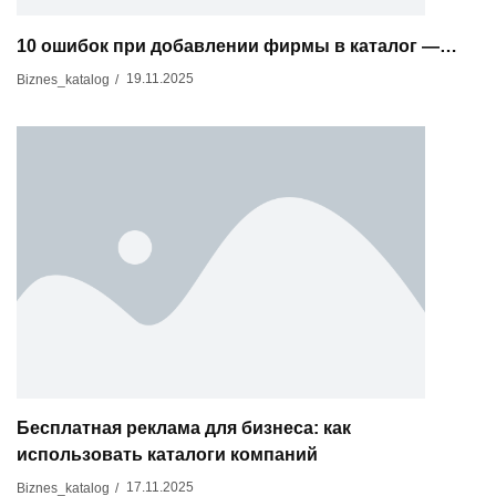
10 ошибок при добавлении фирмы в каталог —…
19.11.2025
Biznes_katalog
/
Бесплатная реклама для бизнеса: как
использовать каталоги компаний
17.11.2025
Biznes_katalog
/