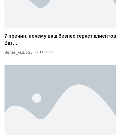
7 причин, почему ваш бизнес теряет клиентов
без…
27.11.2025
Biznes_katalog
/