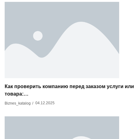
Как проверить компанию перед заказом услуги или
товара:…
04.12.2025
Biznes_katalog
/