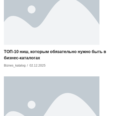
ТОП-10 ниш, которым обязательно нужно быть в
бизнес-каталогах
02.12.2025
Biznes_katalog
/