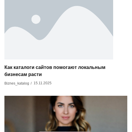
Как каталоги сайтов помогают локальным
бизнесам расти
15.11.2025
Biznes_katalog
/