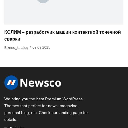
КСЛИМ – разработчик машин контактной точечной
сварки
09.09.2025
Biznes_katalog
/
We bring you the best Premium WordPress
Themes that perfect for news, magazine,
personal blog, etc. Check our landing page for
details.