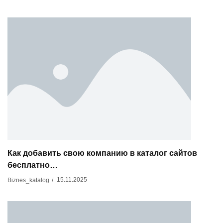
Как добавить свою компанию в каталог сайтов
бесплатно…
15.11.2025
Biznes_katalog
/