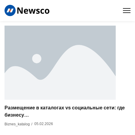
Размещение в каталогах vs социальные сети: где
бизнесу…
05.02.2026
Biznes_katalog
/