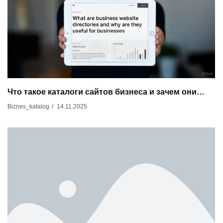
Что такое каталоги сайтов бизнеса и зачем они…
14.11.2025
Biznes_katalog
/