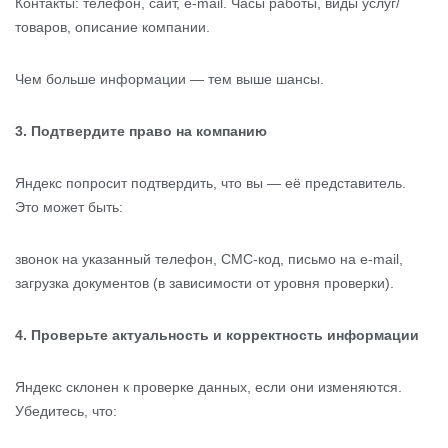
Контакты: телефон, сайт, e-mail. Часы работы, виды услуг/
товаров, описание компании.
Чем больше информации — тем выше шансы.
3. Подтвердите право на компанию
Яндекс попросит подтвердить, что вы — её представитель.
Это может быть:
звонок на указанный телефон, СМС-код, письмо на e-mail,
загрузка документов (в зависимости от уровня проверки).
4. Проверьте актуальность и корректность информации
Яндекс склонен к проверке данных, если они изменяются.
Убедитесь, что: