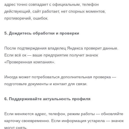
адрес точно совпадает с официальным, телефон
действующий, сайт работает, нет спорных моментов,
противоречий, ошибок.
5. Дождитесь обработки и проверки
После подтверждения владелец Яндекса проверит данные.
Если всё ок — ваше предприятие получит значок
«Проверенная компания».
Иногда может потребоваться дополнительная проверка —
подготовьте документы и контакт для связи.
6. Поддерживайте актуальность профиля
Если меняются адрес, телефон, режим работы — обновляйте
карточку своевременно. Если информация устарела — значок
могут снять.