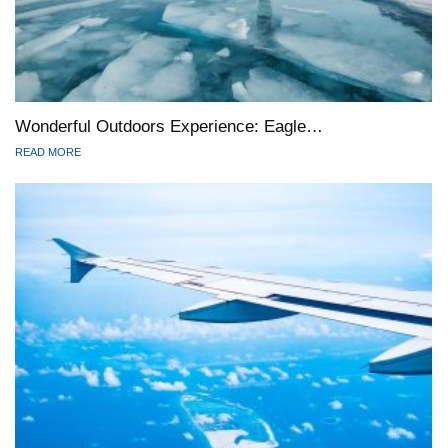
Wonderful Outdoors Experience: Eagle…
READ MORE