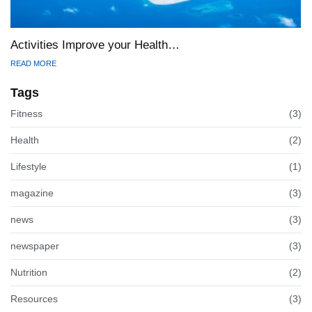
Activities Improve your Health…
READ MORE
Tags
Fitness
(3)
Health
(2)
Lifestyle
(1)
magazine
(3)
news
(3)
newspaper
(3)
Nutrition
(2)
Resources
(3)