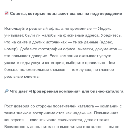
Советы, которые повышают шансы на подтверждение
Используйте реальный офис, а не временные — Яндекс
учитывает, были ли жалобы на фиктивные адреса. Убедитесь,
что на сайте и других источниках — те же данные (адрес,
номер). Добавьте фотографии офиса, вывески, документов —
это повышает доверие. Если компания оказывает услуги —
укажите виды услуг и категории, выберите правильно. Чем
больше положительных отзывов — тем лучше; но главное —
реальные клиенты.
Что даёт «Проверенная компания» для бизнес-каталога
Рост доверия со стороны посетителей каталога — компании с
таким значком воспринимаются как надёжные. Повышенная
конверсия — клиенты чаще связываются, делают заказ.
Возможность дополнительно выделиться в каталоге — вы не