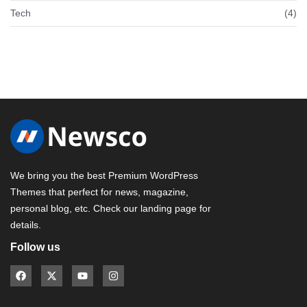
Tech
(4)
We bring you the best Premium WordPress
Themes that perfect for news, magazine,
personal blog, etc. Check our landing page for
details.
Follow us