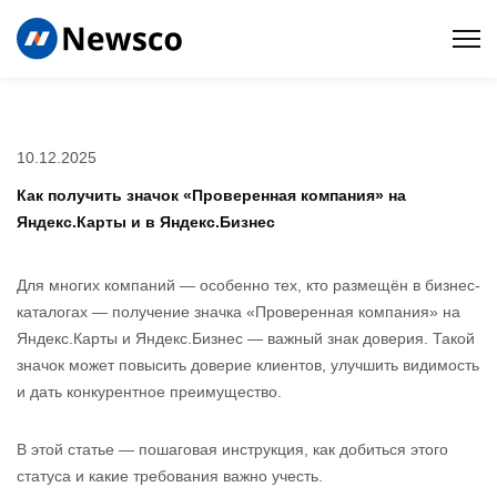
10.12.2025
Как получить значок «Проверенная компания» на
Яндекс.Карты и в Яндекс.Бизнес
Для многих компаний — особенно тех, кто размещён в бизнес-
каталогах — получение значка «Проверенная компания» на
Яндекс.Карты и Яндекс.Бизнес — важный знак доверия. Такой
значок может повысить доверие клиентов, улучшить видимость
и дать конкурентное преимущество.
В этой статье — пошаговая инструкция, как добиться этого
статуса и какие требования важно учесть.