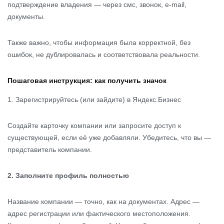
подтверждение владения — через смс, звонок, e-mail,
документы.
Также важно, чтобы информация была корректной, без
ошибок, не дублировалась и соответствовала реальности.
Пошаговая инструкция: как получить значок
1. Зарегистрируйтесь (или зайдите) в Яндекс.Бизнес
Создайте карточку компании или запросите доступ к
существующей, если её уже добавляли. Убедитесь, что вы —
представитель компании.
2. Заполните профиль полностью
Название компании — точно, как на документах. Адрес —
адрес регистрации или фактического местоположения.