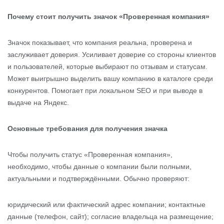
Почему стоит получить значок «Проверенная компания»
Значок показывает, что компания реальна, проверена и
заслуживает доверия. Усиливает доверие со стороны клиентов
и пользователей, которые выбирают по отзывам и статусам.
Может выигрышно выделить вашу компанию в каталоге среди
конкурентов. Помогает при локальном SEO и при выводе в
выдаче на Яндекс.
Основные требования для получения значка
Чтобы получить статус «Проверенная компания»,
необходимо, чтобы данные о компании были полными,
актуальными и подтверждёнными. Обычно проверяют:
юридический или фактический адрес компании; контактные
данные (телефон, сайт); согласие владельца на размещение;