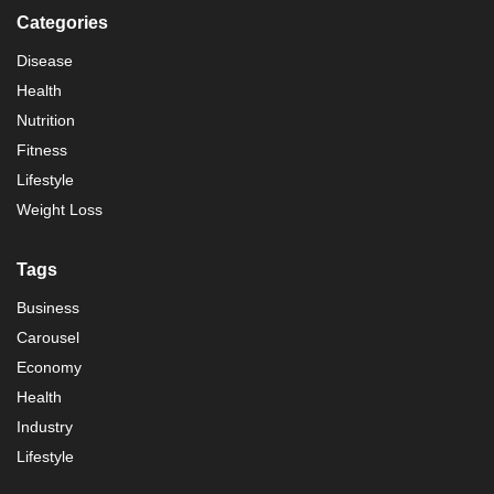
Categories
Disease
Health
Nutrition
Fitness
Lifestyle
Weight Loss
Tags
Business
Carousel
Economy
Health
Industry
Lifestyle