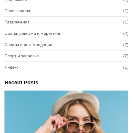
Производство
(1)
Развлечения
(1)
Сайты, реклама и маркетинг
(4)
Советы и рекомендации
(2)
Спорт и здоровье
(2)
Яндекс
(1)
Recent Posts