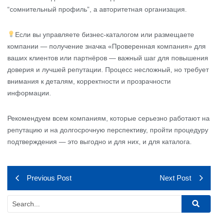
“сомнительный профиль”, а авторитетная организация.
Если вы управляете бизнес-каталогом или размещаете
компании — получение значка «Проверенная компания» для
ваших клиентов или партнёров — важный шаг для повышения
доверия и лучшей репутации. Процесс несложный, но требует
внимания к деталям, корректности и прозрачности
информации.
Рекомендуем всем компаниям, которые серьезно работают на
репутацию и на долгосрочную перспективу, пройти процедуру
подтверждения — это выгодно и для них, и для каталога.
Previous Post
Next Post